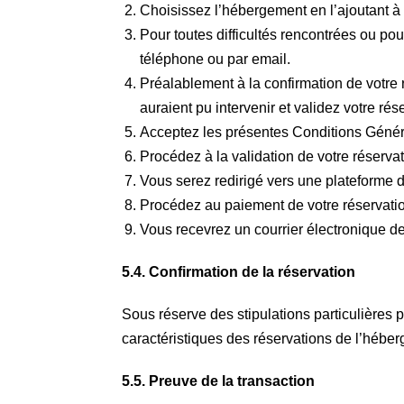
Choisissez l’hébergement en l’ajoutant à 
Pour toutes difficultés rencontrées ou pou
téléphone ou par email.
Préalablement à la confirmation de votre ré
auraient pu intervenir et validez votre rés
Acceptez les présentes Conditions Générale
Procédez à la validation de votre réservat
Vous serez redirigé vers une plateforme 
Procédez au paiement de votre réservati
Vous recevrez un courrier électronique de
5.4. Confirmation de la réservation
Sous réserve des stipulations particulières p
caractéristiques des réservations de l’héberg
5.5. Preuve de la transaction