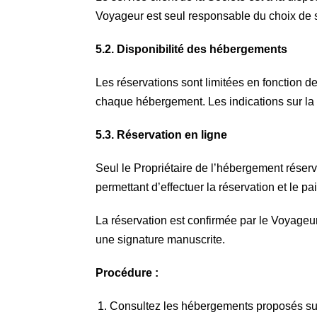
Voyageur est seul responsable du choix de s
5.2. Disponibilité des hébergements
Les réservations sont limitées en fonction 
chaque hébergement. Les indications sur la 
5.3. Réservation en ligne
Seul le Propriétaire de l’hébergement réservé
permettant d’effectuer la réservation et le p
La réservation est confirmée par le Voyageur
une signature manuscrite.
Procédure :
Consultez les hébergements proposés sur