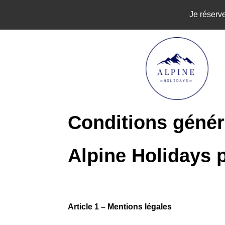
Je réserve
Conditions généra
Alpine Holidays 
Article 1 – Mentions légales