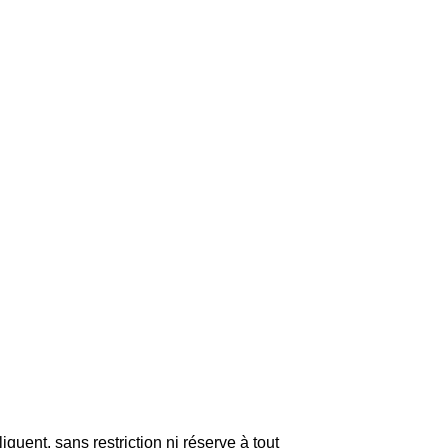
liquent, sans restriction ni réserve à tout