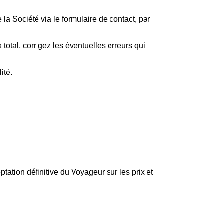
 la Société via le formulaire de contact, par
 total, corrigez les éventuelles erreurs qui
ité.
ptation définitive du Voyageur sur les prix et