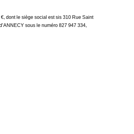
 €, dont le siège social est sis 310 Rue Saint
d’ANNECY sous le numéro 827 947 334,