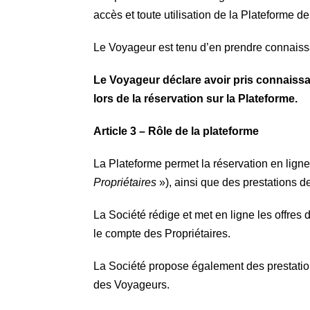
accès et toute utilisation de la Plateforme 
Le Voyageur est tenu d’en prendre connaissan
Le Voyageur déclare avoir pris connaissa
lors de la réservation sur la Plateforme.
Article 3 – Rôle de la plateforme
La Plateforme permet la réservation en lign
Propriétaires
»), ainsi que des prestations d
La Société rédige et met en ligne les offres
le compte des Propriétaires.
La Société propose également des prestations
des Voyageurs.