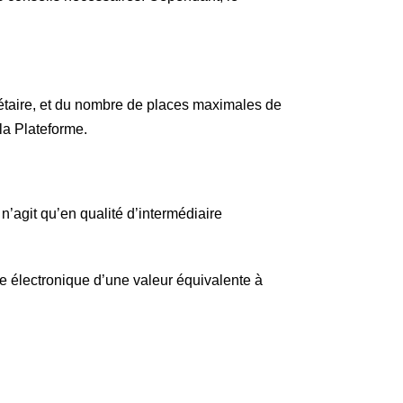
iétaire, et du nombre de places maximales de
la Plateforme.
n’agit qu’en qualité d’intermédiaire
re électronique d’une valeur équivalente à