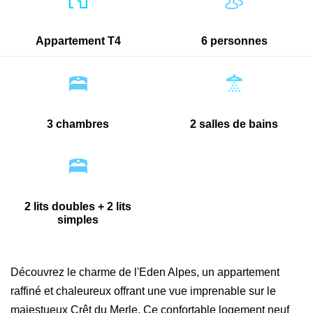
Appartement T4
6 personnes
3 chambres
2 salles de bains
2 lits doubles + 2 lits
simples
Découvrez le charme de l'Eden Alpes, un appartement
raffiné et chaleureux offrant une vue imprenable sur le
majestueux Crêt du Merle. Ce confortable logement neuf