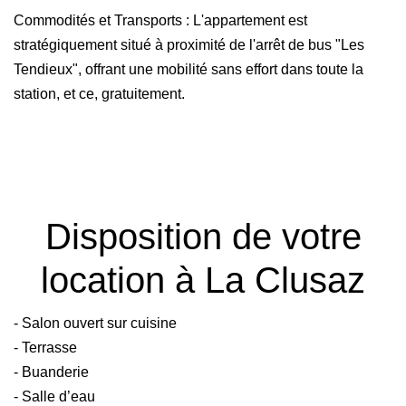
Commodités et Transports : L'appartement est
stratégiquement situé à proximité de l'arrêt de bus "Les
Tendieux", offrant une mobilité sans effort dans toute la
station, et ce, gratuitement.
Disposition de votre
location à La Clusaz
- Salon ouvert sur cuisine
- Terrasse
- Buanderie
- Salle d’eau