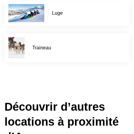
Luge
Traineau
Découvrir d’autres
locations à proximité