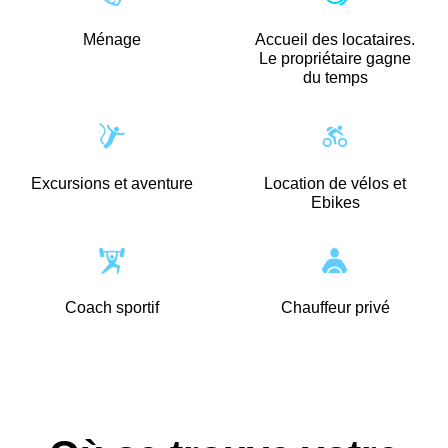
Ménage
Accueil des locataires.
Le propriétaire gagne
du temps
Excursions et aventure
Location de vélos et
Ebikes
Coach sportif
Chauffeur privé