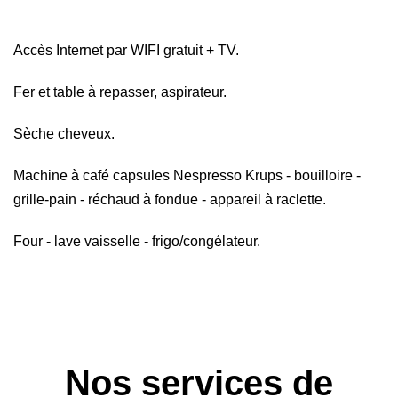
Accès Internet par WIFI gratuit + TV.
Fer et table à repasser, aspirateur.
Sèche cheveux.
Machine à café capsules Nespresso Krups - bouilloire -
grille-pain - réchaud à fondue - appareil à raclette.
Four - lave vaisselle - frigo/congélateur.
Nos services de