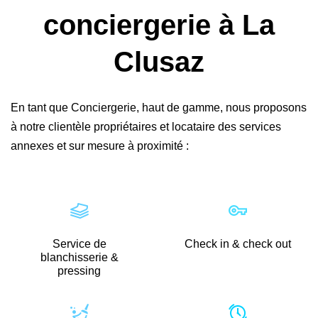
conciergerie à
La
Clusaz
En tant que Conciergerie, haut de gamme, nous proposons
à notre clientèle propriétaires et locataire des services
annexes et sur mesure à proximité :
Service de
Check in & check out
blanchisserie &
pressing