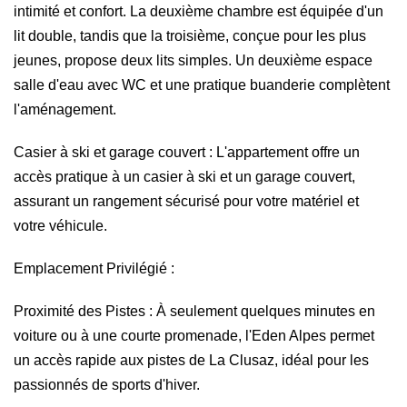
intimité et confort. La deuxième chambre est équipée d'un
lit double, tandis que la troisième, conçue pour les plus
jeunes, propose deux lits simples. Un deuxième espace
salle d'eau avec WC et une pratique buanderie complètent
l'aménagement.
Casier à ski et garage couvert : L'appartement offre un
accès pratique à un casier à ski et un garage couvert,
assurant un rangement sécurisé pour votre matériel et
votre véhicule.
Emplacement Privilégié :
Proximité des Pistes : À seulement quelques minutes en
voiture ou à une courte promenade, l'Eden Alpes permet
un accès rapide aux pistes de La Clusaz, idéal pour les
passionnés de sports d'hiver.