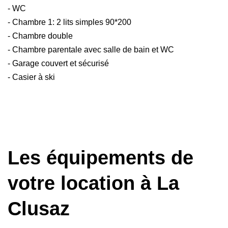
- WC
- Chambre 1: 2 lits simples 90*200
- Chambre double
- Chambre parentale avec salle de bain et WC
- Garage couvert et sécurisé
- Casier à ski
Les équipements de
votre location
à La
Clusaz