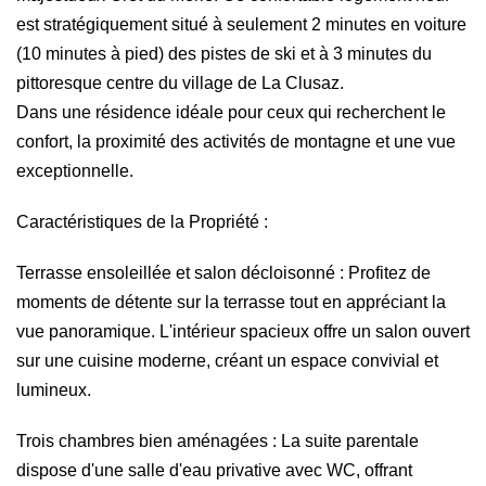
est stratégiquement situé à seulement 2 minutes en voiture
(10 minutes à pied) des pistes de ski et à 3 minutes du
pittoresque centre du village de La Clusaz.
Dans une résidence idéale pour ceux qui recherchent le
confort, la proximité des activités de montagne et une vue
exceptionnelle.
Caractéristiques de la Propriété :
Terrasse ensoleillée et salon décloisonné : Profitez de
moments de détente sur la terrasse tout en appréciant la
vue panoramique. L'intérieur spacieux offre un salon ouvert
sur une cuisine moderne, créant un espace convivial et
lumineux.
Trois chambres bien aménagées : La suite parentale
dispose d'une salle d'eau privative avec WC, offrant