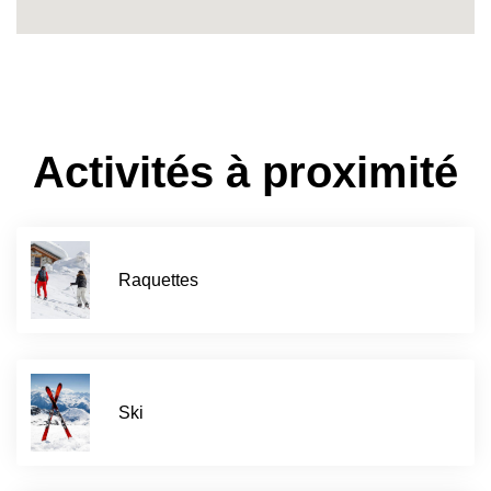
Activités à proximité
Raquettes
Ski