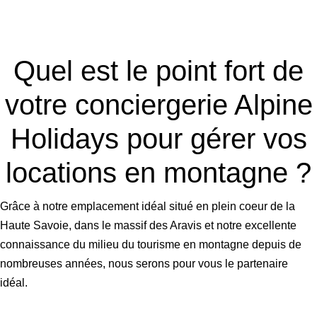
Quel est le point fort de
votre conciergerie Alpine
Holidays
pour gérer vos
locations en montagne ?
Grâce à notre emplacement idéal situé en plein coeur de la
Haute Savoie, dans le massif des Aravis et notre excellente
connaissance du milieu du tourisme en montagne depuis de
nombreuses années, nous serons pour vous le partenaire
idéal.