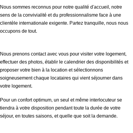
Nous sommes reconnus pour notre qualité d'accueil, notre
sens de la convivialité et du professionnalisme face à une
clientèle internationale exigente. Partez tranquille, nous nous
occupons de tout.
Nous prenons contact avec vous pour visiter votre logement,
effectuer des photos, établir le calendrier des disponibilités et
proposer votre bien à la location et sélectionnons
soigneusement chaque locataires qui vient séjourner dans
votre logement.
Pour un confort optimum, un seul et même interlocuteur se
tiendra à votre disposition pendant toute la durée de votre
séjour, en toutes saisons, et quelle que soit la demande.