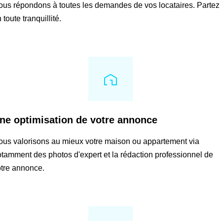
us répondons à toutes les demandes de vos locataires. Partez
 toute tranquillité.
ne optimisation de votre annonce
us valorisons au mieux votre maison ou appartement via
tamment des photos d'expert et la rédaction professionnel de
tre annonce.