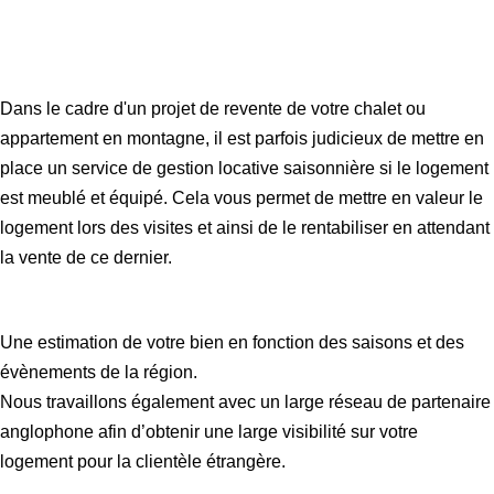
Dans le cadre d'un projet de revente de votre chalet ou
appartement en montagne, il est parfois judicieux de mettre en
place un service de gestion locative saisonnière si le logement
est meublé et équipé. Cela vous permet de mettre en valeur le
logement lors des visites et ainsi de le rentabiliser en attendant
la vente de ce dernier.
Une estimation de votre bien en fonction des saisons et des
évènements de la région.
Nous travaillons également avec un large réseau de partenaire
anglophone afin d’obtenir une large visibilité sur votre
logement pour la clientèle étrangère.