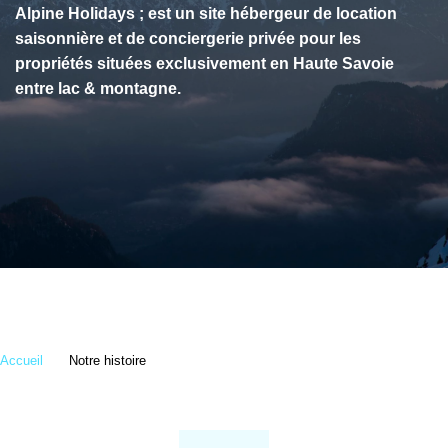
Alpine Holidays ; est un site hébergeur de location
saisonnière et de conciergerie privée
pour les
propriétés situées exclusivement en Haute Savoie
entre lac & montagne.
Accueil
Notre histoire