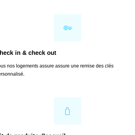
heck in & check out
ous nos logements assure assure une remise des clés
rsonnalisé.