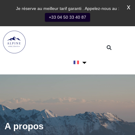
x
Je réserve au meilleur tarif garanti . Appelez-nous au :
+33 04 50 33 40 87
Contact
A propos