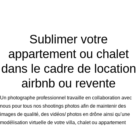
Sublimer votre
appartement ou chalet
dans le cadre
de location
airbnb ou revente
Un photographe professionnel travaille en collaboration avec
nous pour tous nos shootings photos afin de maintenir des
images de qualité, des vidéos/ photos en drône ainsi qu’une
modélisation virtuelle de votre villa, chalet ou appartement