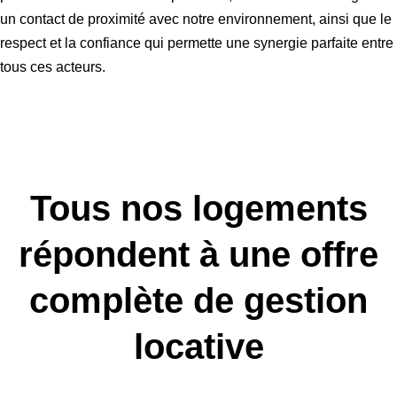
un contact de proximité avec notre environnement, ainsi que le
respect et la confiance qui permette une synergie parfaite entre
tous ces acteurs.
Tous nos logements
répondent à une offre
complète de gestion
locative