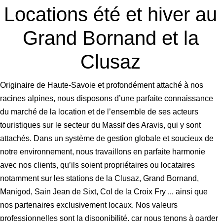
Locations été et hiver
au
Grand Bornand et la
Clusaz
Originaire de Haute-Savoie et profondément attaché à nos
racines alpines, nous disposons d’une parfaite connaissance
du marché de la location et de l’ensemble de ses acteurs
touristiques sur le secteur du Massif des Aravis, qui y sont
attachés. Dans un système de gestion globale et soucieux de
notre environnement, nous travaillons en parfaite harmonie
avec nos clients, qu’ils soient propriétaires ou locataires
notamment sur les stations de la Clusaz, Grand Bornand,
Manigod, Sain Jean de Sixt, Col de la Croix Fry ... ainsi que
nos partenaires exclusivement locaux. Nos valeurs
professionnelles sont la disponibilité, car nous tenons à garder