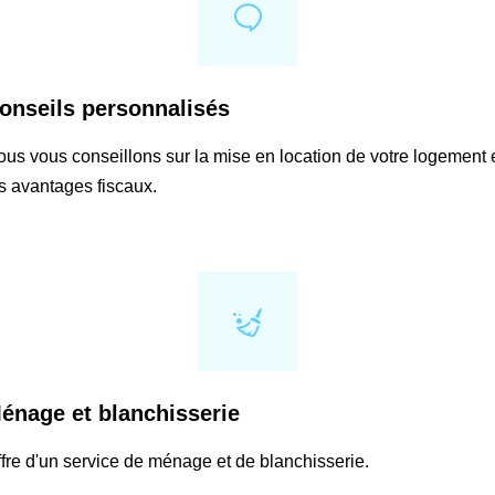
onseils personnalisés
us vous conseillons sur la mise en location de votre logement 
s avantages fiscaux.
énage et blanchisserie
fre d'un service de ménage et de blanchisserie.