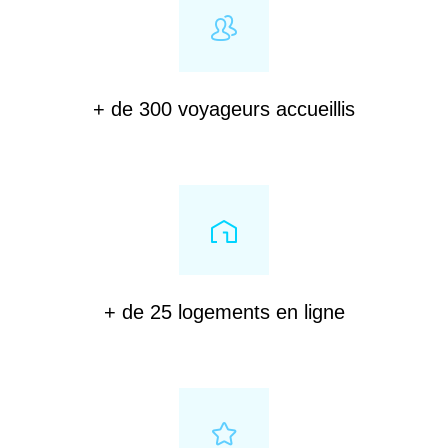
+ de 300 voyageurs accueillis
+ de 25 logements en ligne