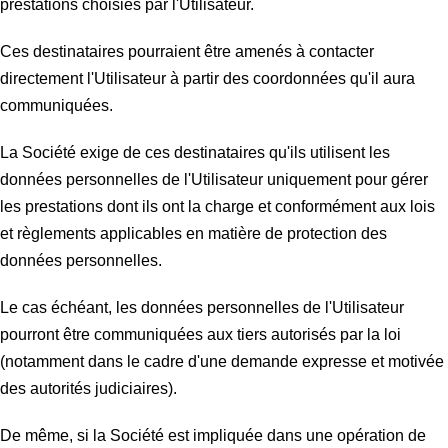
prestations choisies par l'Utilisateur.
Ces destinataires pourraient être amenés à contacter
directement l'Utilisateur à partir des coordonnées qu'il aura
communiquées.
La Société exige de ces destinataires qu'ils utilisent les
données personnelles de l'Utilisateur uniquement pour gérer
les prestations dont ils ont la charge et conformément aux lois
et règlements applicables en matière de protection des
données personnelles.
Le cas échéant, les données personnelles de l'Utilisateur
pourront être communiquées aux tiers autorisés par la loi
(notamment dans le cadre d'une demande expresse et motivée
des autorités judiciaires).
De même, si la Société est impliquée dans une opération de