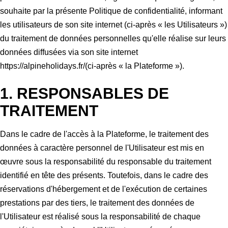
souhaite par la présente Politique de confidentialité, informant
les utilisateurs de son site internet (ci-après « les Utilisateurs »)
du traitement de données personnelles qu'elle réalise sur leurs
données diffusées via son site internet
https://alpineholidays.fr/(ci-après « la Plateforme »).
1. RESPONSABLES DE
TRAITEMENT
Dans le cadre de l'accès à la Plateforme, le traitement des
données à caractère personnel de l'Utilisateur est mis en
œuvre sous la responsabilité du responsable du traitement
identifié en tête des présents.
Toutefois, dans le cadre des
réservations d'hébergement et de l'exécution de certaines
prestations par des tiers, le traitement des données de
l'Utilisateur est réalisé sous la responsabilité de chaque