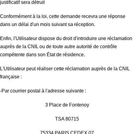
justificatif sera détruit
Conformément à la loi, cette demande recevra une réponse
dans un délai d'un mois suivant sa réception.
Enfin, l'Utilisateur dispose du droit d'introduire une réclamation
auprès de la CNIL ou de toute autre autorité de contrôle
compétente dans son État de résidence.
L'Utilisateur peut réaliser cette réclamation auprès de la CNIL
française :
-Par courrier postal à l'adresse suivante :
3 Place de Fontenoy
TSA 80715
75334 PARIS CEDEX 07