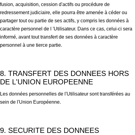
fusion, acquisition, cession d'actifs ou procédure de
redressement judiciaire, elle pourra être amenée à céder ou
partager tout ou partie de ses actifs, y compris les données à
caractère personnel de l 'Utilisateur.
Dans ce cas, celui-ci sera
informé, avant tout transfert de ses données à caractère
personnel à une tierce partie.
8. TRANSFERT DES DONNEES HORS
DE L'UNION EUROPEENNE
Les données personnelles de l'Utilisateur sont transférées au
sein de l'Union Européenne.
9. SECURITE DES DONNEES