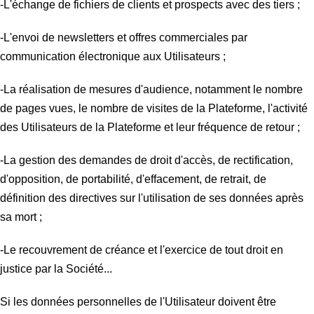
-L'échange de fichiers de clients et prospects avec des tiers ;
-L'envoi de newsletters et offres commerciales par
communication électronique aux Utilisateurs ;
-La réalisation de mesures d'audience, notamment le nombre
de pages vues, le nombre de visites de la Plateforme, l'activité
des Utilisateurs de la Plateforme et leur fréquence de retour ;
-La gestion des demandes de droit d'accès, de rectification,
d'opposition, de portabilité, d'effacement, de retrait, de
définition des directives sur l'utilisation de ses données après
sa mort ;
-Le recouvrement de créance et l'exercice de tout droit en
justice par la Société...
Si les données personnelles de l'Utilisateur doivent être