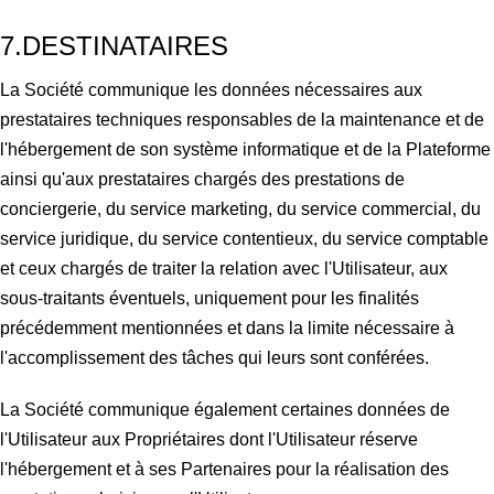
7.DESTINATAIRES
La Société communique les données nécessaires aux
prestataires techniques responsables de la maintenance et de
l'hébergement de son système informatique et de la Plateforme
ainsi qu'aux prestataires chargés des prestations de
conciergerie, du service marketing, du service commercial, du
service juridique, du service contentieux, du service comptable
et ceux chargés de traiter la relation avec l'Utilisateur, aux
sous-traitants éventuels, uniquement pour les finalités
précédemment mentionnées et dans la limite nécessaire à
l'accomplissement des tâches qui leurs sont conférées.
La Société communique également certaines données de
l'Utilisateur aux Propriétaires dont l'Utilisateur réserve
l'hébergement et à ses Partenaires pour la réalisation des