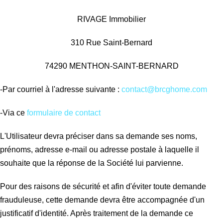
RIVAGE Immobilier
310 Rue Saint-Bernard
74290 MENTHON-SAINT-BERNARD
-Par courriel à l'adresse suivante :
contact@brcghome.com
-Via ce
formulaire de contact
L'Utilisateur devra préciser dans sa demande ses noms,
prénoms, adresse e-mail ou adresse postale à laquelle il
souhaite que la réponse de la Société lui parvienne.
Pour des raisons de sécurité et afin d'éviter toute demande
frauduleuse, cette demande devra être accompagnée d'un
justificatif d'identité.
Après traitement de la demande ce