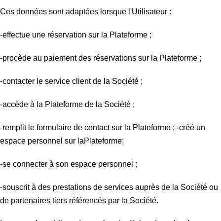
Ces données sont adaptées lorsque l'Utilisateur :
-effectue une réservation sur la Plateforme ;
-procède au paiement des réservations sur la Plateforme ;
-contacter le service client de la Société ;
-accède à la Plateforme de la Société ;
-remplit le formulaire de contact sur la Plateforme ;
-créé un
espace personnel sur laPlateforme;
-se connecter à son espace personnel ;
-souscrit à des prestations de services auprès de la Société ou
de partenaires tiers référencés par la Société.