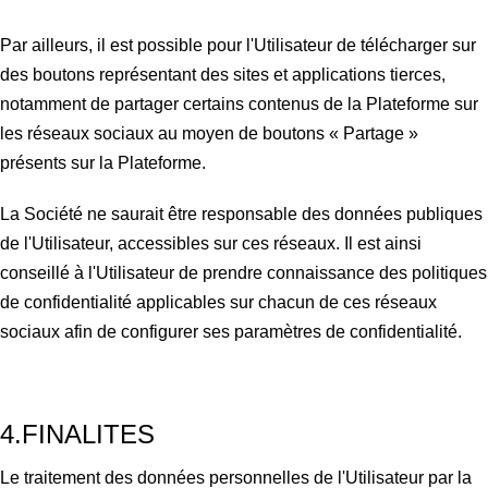
Par ailleurs, il est possible pour l'Utilisateur de télécharger sur
des boutons représentant des sites et applications tierces,
notamment de partager certains contenus de la Plateforme sur
les réseaux sociaux au moyen de boutons « Partage »
présents sur la Plateforme.
La Société ne saurait être responsable des données publiques
de l'Utilisateur, accessibles sur ces réseaux.
Il est ainsi
conseillé à l'Utilisateur de prendre connaissance des politiques
de confidentialité applicables sur chacun de ces réseaux
sociaux afin de configurer ses paramètres de confidentialité.
4.FINALITES
Le traitement des données personnelles de l'Utilisateur par la