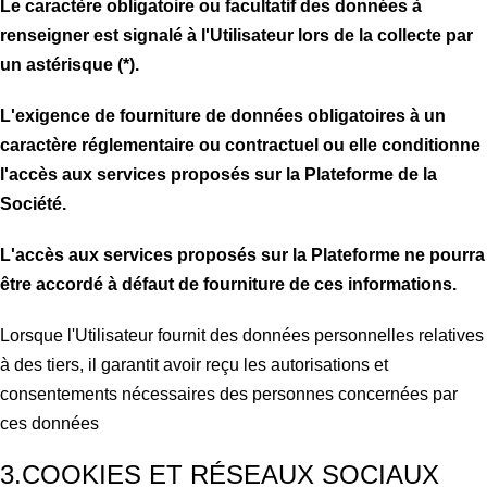
Le caractère obligatoire ou facultatif des données à
renseigner est signalé à l'Utilisateur lors de la collecte par
un astérisque (*).
L'exigence de fourniture de données obligatoires à un
caractère réglementaire ou contractuel ou elle conditionne
l'accès aux services proposés sur la Plateforme de la
Société.
L'accès aux services proposés sur la Plateforme ne pourra
être accordé à défaut de fourniture de ces informations.
Lorsque l'Utilisateur fournit des données personnelles relatives
à des tiers, il garantit avoir reçu les autorisations et
consentements nécessaires des personnes concernées par
ces données
3.COOKIES ET RÉSEAUX SOCIAUX