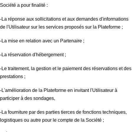
Société a pour finalité :
-La réponse aux sollicitations et aux demandes d'informations
de l'Utilisateur sur les services proposés sur la Plateforme ;
-La mise en relation avec un Partenaire ;
-La réservation d'hébergement ;
-Le traitement, la gestion et le paiement des réservations et des
prestations ;
-L'amélioration de la Plateforme en invitant l'Utilisateur à
participer à des sondages,
-La fourniture par des parties tierces de fonctions techniques,
logistiques ou autre pour le compte de la Société ;