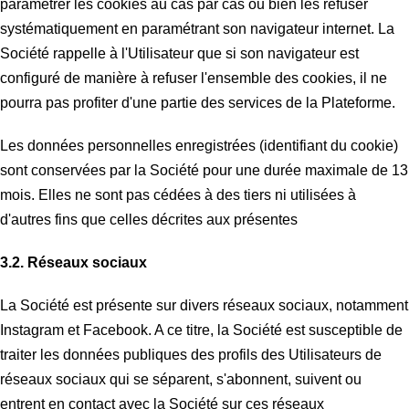
paramétrer les cookies au cas par cas ou bien les refuser
systématiquement en paramétrant son navigateur internet.
La
Société rappelle à l'Utilisateur que si son navigateur est
configuré de manière à refuser l'ensemble des cookies, il ne
pourra pas profiter d'une partie des services de la Plateforme.
Les données personnelles enregistrées (identifiant du cookie)
sont conservées par la Société pour une durée maximale de 13
mois.
Elles ne sont pas cédées à des tiers ni utilisées à
d'autres fins que celles décrites aux présentes
3.2.
Réseaux sociaux
La Société est présente sur divers réseaux sociaux, notamment
Instagram et Facebook.
A ce titre, la Société est susceptible de
traiter les données publiques des profils des Utilisateurs de
réseaux sociaux qui se séparent, s'abonnent, suivent ou
entrent en contact avec la Société sur ces réseaux