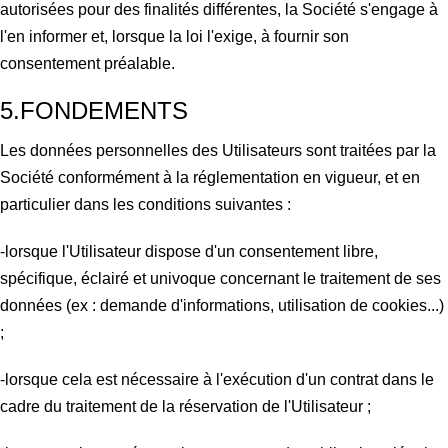
autorisées pour des finalités différentes, la Société s'engage à
l'en informer et, lorsque la loi l'exige, à fournir son
consentement préalable.
5.FONDEMENTS
Les données personnelles des Utilisateurs sont traitées par la
Société conformément à la réglementation en vigueur, et en
particulier dans les conditions suivantes :
-lorsque l'Utilisateur dispose d'un consentement libre,
spécifique, éclairé et univoque concernant le traitement de ses
données (ex : demande d'informations, utilisation de cookies...)
;
-lorsque cela est nécessaire à l'exécution d'un contrat dans le
cadre du traitement de la réservation de l'Utilisateur ;