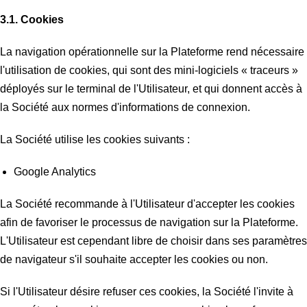
3.1. Cookies
La navigation opérationnelle sur la Plateforme rend nécessaire
l'utilisation de cookies, qui sont des mini-logiciels « traceurs »
déployés sur le terminal de l'Utilisateur, et qui donnent accès à
la Société aux normes d'informations de connexion.
La Société utilise les cookies suivants :
Google Analytics
La Société recommande à l'Utilisateur d'accepter les cookies
afin de favoriser le processus de navigation sur la Plateforme.
L'Utilisateur est cependant libre de choisir dans ses paramètres
de navigateur s'il souhaite accepter les cookies ou non.
Si l'Utilisateur désire refuser ces cookies, la Société l'invite à