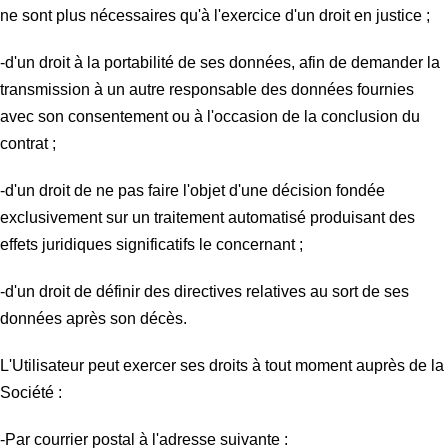
ne sont plus nécessaires qu'à l'exercice d'un droit en justice ;
-d'un droit à la portabilité de ses données, afin de demander la
transmission à un autre responsable des données fournies
avec son consentement ou à l'occasion de la conclusion du
contrat ;
-d'un droit de ne pas faire l'objet d'une décision fondée
exclusivement sur un traitement automatisé produisant des
effets juridiques significatifs le concernant ;
-d'un droit de définir des directives relatives au sort de ses
données après son décès.
L'Utilisateur peut exercer ses droits à tout moment auprès de la
Société :
-Par courrier postal à l'adresse suivante :