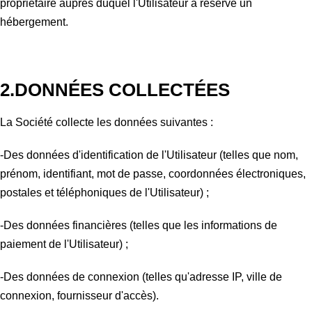
propriétaire auprès duquel l'Utilisateur a réservé un
hébergement.
2.DONNÉES COLLECTÉES
La Société collecte les données suivantes :
-Des données d'identification de l'Utilisateur (telles que nom,
prénom, identifiant, mot de passe, coordonnées électroniques,
postales et téléphoniques de l'Utilisateur) ;
-Des données financières (telles que les informations de
paiement de l'Utilisateur) ;
-Des données de connexion (telles qu'adresse IP, ville de
connexion, fournisseur d'accès).