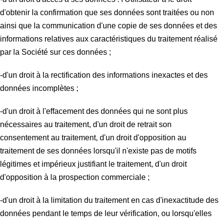
d'obtenir la confirmation que ses données sont traitées ou non
ainsi que la communication d'une copie de ses données et des
informations relatives aux caractéristiques du traitement réalisé
par la Société sur ces données ;
-d'un droit à la rectification des informations inexactes et des
données incomplètes ;
-d'un droit à l'effacement des données qui ne sont plus
nécessaires au traitement, d'un droit de retrait son
consentement au traitement, d'un droit d'opposition au
traitement de ses données lorsqu'il n'existe pas de motifs
légitimes et impérieux justifiant le traitement, d'un droit
d'opposition à la prospection commerciale ;
-d'un droit à la limitation du traitement en cas d'inexactitude des
données pendant le temps de leur vérification, ou lorsqu'elles