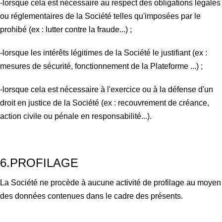
-lorsque cela est nécessaire au respect des obligations légales
ou réglementaires de la Société telles qu'imposées par le
prohibé (ex : lutter contre la fraude...) ;
-lorsque les intérêts légitimes de la Société le justifiant (ex :
mesures de sécurité, fonctionnement de la Plateforme ...) ;
-lorsque cela est nécessaire à l'exercice ou à la défense d'un
droit en justice de la Société (ex : recouvrement de créance,
action civile ou pénale en responsabilité...).
6.PROFILAGE
La Société ne procède à aucune activité de profilage au moyen
des données contenues dans le cadre des présents.