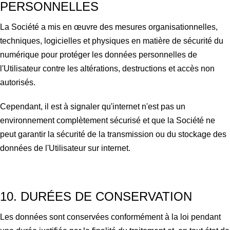
PERSONNELLES
La Société a mis en œuvre des mesures organisationnelles,
techniques, logicielles et physiques en matière de sécurité du
numérique pour protéger les données personnelles de
l'Utilisateur contre les altérations, destructions et accès non
autorisés.
Cependant, il est à signaler qu'internet n'est pas un
environnement complètement sécurisé et que la Société ne
peut garantir la sécurité de la transmission ou du stockage des
données de l'Utilisateur sur internet.
10. DURÉES DE CONSERVATION
Les données sont conservées conformément à la loi pendant